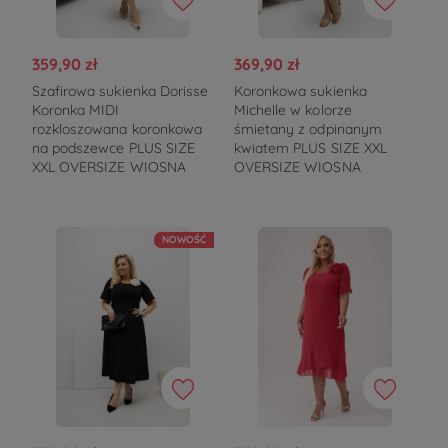
359,90 zł
369,90 zł
Szafirowa sukienka Dorisse
Koronkowa sukienka
Koronka MIDI
Michelle w kolorze
rozkloszowana koronkowa
śmietany z odpinanym
na podszewce PLUS SIZE
kwiatem PLUS SIZE XXL
XXL OVERSIZE WIOSNA
OVERSIZE WIOSNA
NOWOŚĆ