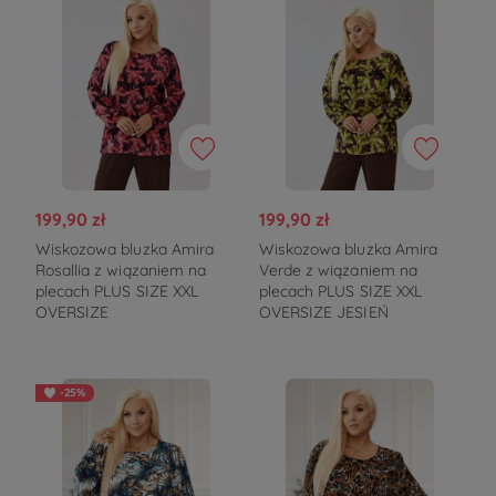
199,90 zł
199,90 zł
Wiskozowa bluzka Amira
Wiskozowa bluzka Amira
Rosallia z wiązaniem na
Verde z wiązaniem na
plecach PLUS SIZE XXL
plecach PLUS SIZE XXL
OVERSIZE
OVERSIZE JESIEŃ
-25%